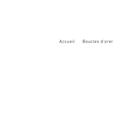
Accueil
Boucles d'orei