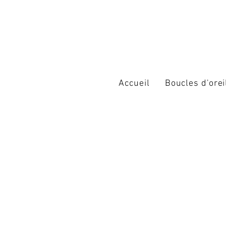
Accueil
Boucles d'orei