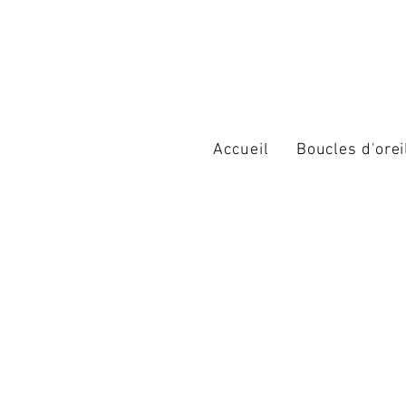
Accueil
Boucles d'orei