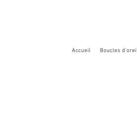
Accueil
Boucles d'orei