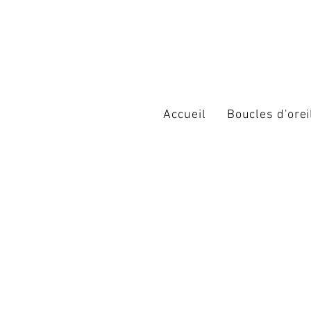
Accueil
Boucles d'orei